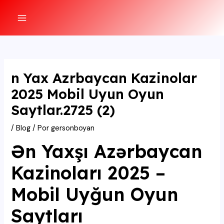
Ir
al
MAIN
contenido
MENU
n Yax Azrbaycan Kazinolar
2025 Mobil Uyun Oyun
Saytlar.2725 (2)
/
Blog
/ Por
gersonboyan
Ən Yaxşı Azərbaycan
Kazinoları 2025 –
Mobil Uyğun Oyun
Saytları