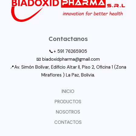
Contactanos
📞+ 591 76265905
📧 biadoxidpharma@gmail.com
📍Av. Simón Bolívar, Edificio Altar II, Piso 2, Oficina 1 (Zona
Miraflores ) La Paz, Bolivia.
INICIO
PRODUCTOS
NOSOTROS
CONTACTOS