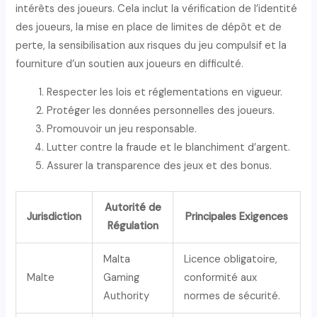
intérêts des joueurs. Cela inclut la vérification de l’identité
des joueurs, la mise en place de limites de dépôt et de
perte, la sensibilisation aux risques du jeu compulsif et la
fourniture d’un soutien aux joueurs en difficulté.
Respecter les lois et réglementations en vigueur.
Protéger les données personnelles des joueurs.
Promouvoir un jeu responsable.
Lutter contre la fraude et le blanchiment d’argent.
Assurer la transparence des jeux et des bonus.
Autorité de
Jurisdiction
Principales Exigences
Régulation
Malta
Licence obligatoire,
Malte
Gaming
conformité aux
Authority
normes de sécurité.