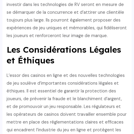
investir dans les technologies de RV seront en mesure de
se démarquer de la concurrence et d’attirer une clientèle
toujours plus large. Ils pourront également proposer des
expériences de jeu uniques et mémorables, qui fidéliseront
les joueurs et renforceront leur image de marque.
Les Considérations Légales
et Éthiques
L’essor des casinos en ligne et des nouvelles technologies
de jeu soulève d’importantes considérations légales et
éthiques. Il est essentiel de garantir la protection des
joueurs, de prévenir la fraude et le blanchiment d’argent,
et de promouvoir un jeu responsable. Les régulateurs et
les opérateurs de casinos doivent travailler ensemble pour
mettre en place des réglementations claires et efficaces
qui encadrent l’industrie du jeu en ligne et protègent les