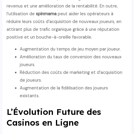
revenus et une amélioration de la rentabilité. En outre,
l’utilisation de
spinmama
peut aider les opérateurs à
réduire leurs coûts d’acquisition de nouveaux joueurs, en
attirant plus de trafic organique grâce à une réputation
positive et un bouche-à-oreille favorable.
Augmentation du temps de jeu moyen par joueur.
Amélioration du taux de conversion des nouveaux
joueurs.
Réduction des coûts de marketing et d’acquisition
de joueurs.
Augmentation de la fidélisation des joueurs
existants.
L’Évolution Future des
Casinos en Ligne