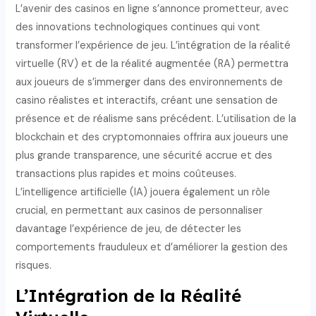
L’avenir des casinos en ligne s’annonce prometteur, avec
des innovations technologiques continues qui vont
transformer l’expérience de jeu. L’intégration de la réalité
virtuelle (RV) et de la réalité augmentée (RA) permettra
aux joueurs de s’immerger dans des environnements de
casino réalistes et interactifs, créant une sensation de
présence et de réalisme sans précédent. L’utilisation de la
blockchain et des cryptomonnaies offrira aux joueurs une
plus grande transparence, une sécurité accrue et des
transactions plus rapides et moins coûteuses.
L’intelligence artificielle (IA) jouera également un rôle
crucial, en permettant aux casinos de personnaliser
davantage l’expérience de jeu, de détecter les
comportements frauduleux et d’améliorer la gestion des
risques.
L’Intégration de la Réalité