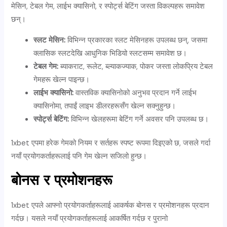
मेसिन, टेबल गेम, लाईभ क्यासिनो, र स्पोर्ट्स बेटिंग जस्ता विकल्पहरू समावेश
छन्।
स्लट मेसिन:
विभिन्न प्रकारका स्लट मेसिनहरू उपलब्ध छन्, जसमा
क्लासिक स्लटदेखि आधुनिक भिडियो स्लटसम्म समावेश छ।
टेबल गेम:
ब्याकराट, रूलेट, ब्ल्याकज्याक, पोकर जस्ता लोकप्रिय टेबल
गेमहरू खेल्न पाइन्छ।
लाईभ क्यासिनो:
वास्तविक क्यासिनोको अनुभव प्रदान गर्ने लाईभ
क्यासिनोमा, तपाईं लाइभ डीलरहरूसँग खेल्न सक्नुहुन्छ।
स्पोर्ट्स बेटिंग:
विभिन्न खेलहरूमा बेटिंग गर्ने अवसर पनि उपलब्ध छ।
1xbet एपमा हरेक गेमको नियम र सर्तहरू स्पष्ट रूपमा दिइएको छ, जसले गर्दा
नयाँ प्रयोगकर्ताहरूलाई पनि गेम खेल्न सजिलो हुन्छ।
बोनस र प्रमोशनहरू
1xbet एपले आफ्नो प्रयोगकर्ताहरूलाई आकर्षक बोनस र प्रमोशनहरू प्रदान
गर्दछ। यसले नयाँ प्रयोगकर्ताहरूलाई आकर्षित गर्दछ र पुरानो