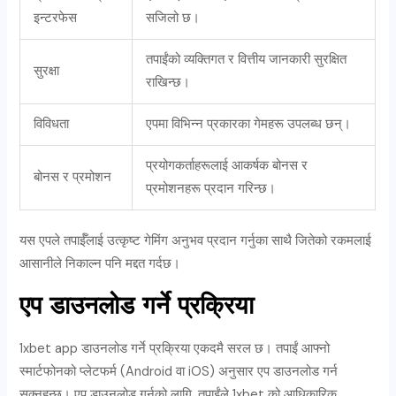
इन्टरफेस
सजिलो छ।
तपाईंको व्यक्तिगत र वित्तीय जानकारी सुरक्षित
सुरक्षा
राखिन्छ।
विविधता
एपमा विभिन्न प्रकारका गेमहरू उपलब्ध छन्।
प्रयोगकर्ताहरूलाई आकर्षक बोनस र
बोनस र प्रमोशन
प्रमोशनहरू प्रदान गरिन्छ।
यस एपले तपाईँलाई उत्कृष्ट गेमिंग अनुभव प्रदान गर्नुका साथै जितेको रकमलाई
आसानीले निकाल्न पनि मद्दत गर्दछ।
एप डाउनलोड गर्ने प्रक्रिया
1xbet app डाउनलोड गर्ने प्रक्रिया एकदमै सरल छ। तपाईं आफ्नो
स्मार्टफोनको प्लेटफर्म (Android वा iOS) अनुसार एप डाउनलोड गर्न
सक्नुहुन्छ। एप डाउनलोड गर्नको लागि, तपाईंले 1xbet को आधिकारिक