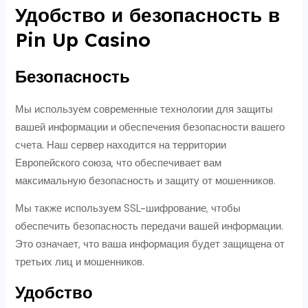
Удобство и безопасность в
Pin Up Casino
Безопасность
Мы используем современные технологии для защиты
вашей информации и обеспечения безопасности вашего
счета. Наш сервер находится на территории
Европейского союза, что обеспечивает вам
максимальную безопасность и защиту от мошенников.
Мы также используем SSL-шифрование, чтобы
обеспечить безопасность передачи вашей информации.
Это означает, что ваша информация будет защищена от
третьих лиц и мошенников.
Удобство