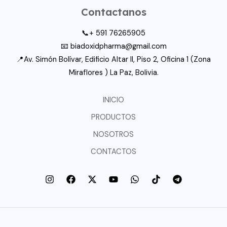
Contactanos
📞+ 591 76265905
📧 biadoxidpharma@gmail.com
📍Av. Simón Bolívar, Edificio Altar II, Piso 2, Oficina 1 (Zona
Miraflores ) La Paz, Bolivia.
INICIO
PRODUCTOS
NOSOTROS
CONTACTOS