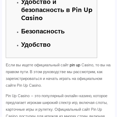
Удобство и
безопасность в Pin Up
Casino
Безопасность
Удобство
Если вы ищете официальный сайт
pin up
Casino, то вы на
правом пути. В этом руководстве мы рассмотрим, как
зарегистрироваться и начать играть на официальном
сайте Pin Up Casino.
Pin Up Casino – это популярный онлайн-казино, которое
предлагает игрокам широкий спектр игр, включая слоты,
карточные игры и рулетку. Официальный сайт Pin Up
Casino доступен для игроков из многих стран, включая