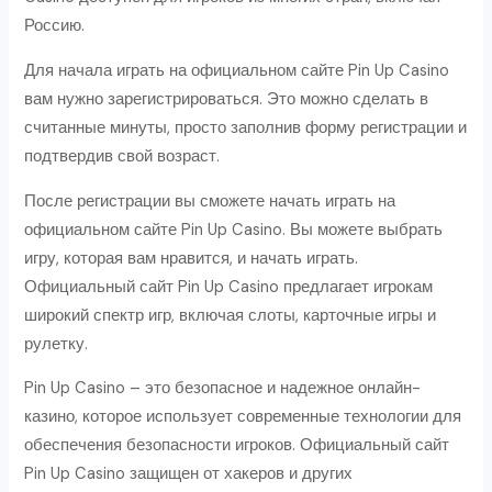
Россию.
Для начала играть на официальном сайте Pin Up Casino
вам нужно зарегистрироваться. Это можно сделать в
считанные минуты, просто заполнив форму регистрации и
подтвердив свой возраст.
После регистрации вы сможете начать играть на
официальном сайте Pin Up Casino. Вы можете выбрать
игру, которая вам нравится, и начать играть.
Официальный сайт Pin Up Casino предлагает игрокам
широкий спектр игр, включая слоты, карточные игры и
рулетку.
Pin Up Casino – это безопасное и надежное онлайн-
казино, которое использует современные технологии для
обеспечения безопасности игроков. Официальный сайт
Pin Up Casino защищен от хакеров и других