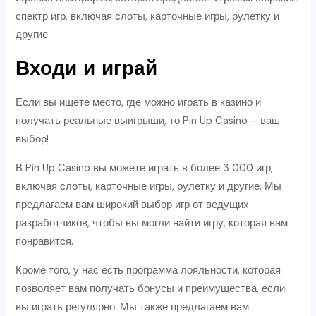
спектр игр, включая слоты, карточные игры, рулетку и
другие.
Входи и играй
Если вы ищете место, где можно играть в казино и
получать реальные выигрыши, то Pin Up Casino – ваш
выбор!
В Pin Up Casino вы можете играть в более 3 000 игр,
включая слоты, карточные игры, рулетку и другие. Мы
предлагаем вам широкий выбор игр от ведущих
разработчиков, чтобы вы могли найти игру, которая вам
понравится.
Кроме того, у нас есть программа лояльности, которая
позволяет вам получать бонусы и преимущества, если
вы играть регулярно. Мы также предлагаем вам