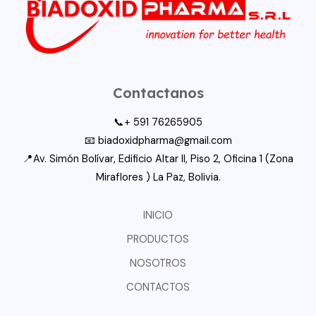
Contactanos
📞+ 591 76265905
📧 biadoxidpharma@gmail.com
📍Av. Simón Bolívar, Edificio Altar II, Piso 2, Oficina 1 (Zona
Miraflores ) La Paz, Bolivia.
INICIO
PRODUCTOS
NOSOTROS
CONTACTOS