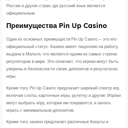
России и других стран, где русский язык является
официальным.
Преимущества Pin Up Casino
Один из основных преимуществ Pin Up Casino – это его
официальный статус. Казино имеет лицензию на работу,
выдана в Мальте, что является одним из самых строгих
регуляторов в мире. Это означает, что игроки могут быть
уверены в безопасности своих депозитов и результатах
игры.
Кроме того, Pin Up Casino предлагает широкий спектр игр,
включая слоты, карточные игры, рулетку и другие. Игроки
могут выбрать игру, которая им понравится, и начать
играть с минимальным депозитом.
Кроме того, казино предлагает различные бонусы и