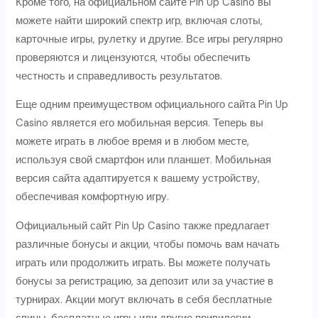
Кроме того, на официальном сайте Pin Up Casino вы
можете найти широкий спектр игр, включая слоты,
карточные игры, рулетку и другие. Все игры регулярно
проверяются и лицензуются, чтобы обеспечить
честность и справедливость результатов.
Еще одним преимуществом официального сайта Pin Up
Casino является его мобильная версия. Теперь вы
можете играть в любое время и в любом месте,
используя свой смартфон или планшет. Мобильная
версия сайта адаптируется к вашему устройству,
обеспечивая комфортную игру.
Официальный сайт Pin Up Casino также предлагает
различные бонусы и акции, чтобы помочь вам начать
играть или продолжить играть. Вы можете получать
бонусы за регистрацию, за депозит или за участие в
турнирах. Акции могут включать в себя бесплатные