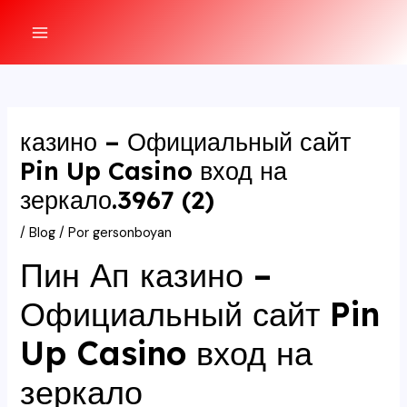
Ir
al
MAIN
contenido
MENU
казино – Официальный сайт
Pin Up Casino вход на
зеркало.3967 (2)
/
Blog
/ Por
gersonboyan
Пин Ап казино –
Официальный сайт Pin
Up Casino вход на
зеркало