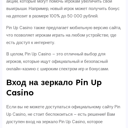
акции, которые могут помочь игрокам увеличить свои
выигрыши. Например, новый игрок может получить бонус
на депозит в размере 100% до 50 000 рублей.
Pin Up Casino также предлагает мобильную версию сайта,
что позволяет игрокам играть на любом устройстве, где
есть доступ к интернету.
В целом, Pin Up Casino – это отличный выбор для
игроков, которые ищут официальный и безопасный
онлайн-казино с широким спектром игр и бонусами.
Вход на зеркало Pin Up
Casino
Если вы не можете доступаться официальному сайту Pin
Up Casino, не стоит беспокоиться – есть решение! Вам
доступен вход на зеркало Pin Up Casino, которое