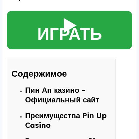
▶️
ИГРАТЬ
Содержимое
Пин Ап казино –
Официальный сайт
Преимущества Pin Up
Casino