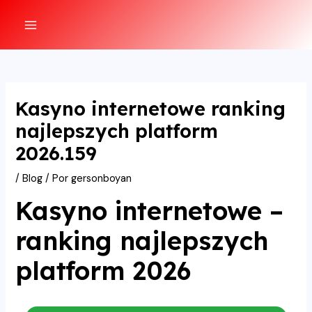
Ir
al
MAIN
contenido
MENU
Kasyno internetowe ranking
najlepszych platform
2026.159
/
Blog
/ Por
gersonboyan
Kasyno internetowe –
ranking najlepszych
platform 2026