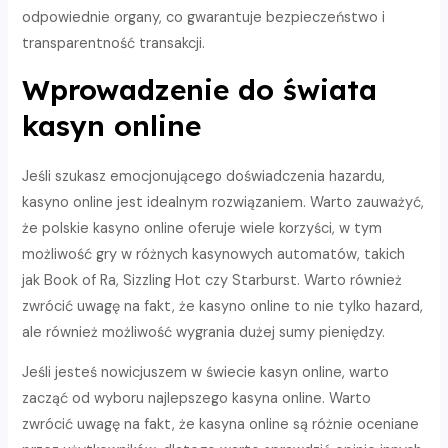
odpowiednie organy, co gwarantuje bezpieczeństwo i
transparentność transakcji.
Wprowadzenie do świata
kasyn online
Jeśli szukasz emocjonującego doświadczenia hazardu,
kasyno online jest idealnym rozwiązaniem. Warto zauważyć,
że polskie kasyno online oferuje wiele korzyści, w tym
możliwość gry w różnych kasynowych automatów, takich
jak Book of Ra, Sizzling Hot czy Starburst. Warto również
zwrócić uwagę na fakt, że kasyno online to nie tylko hazard,
ale również możliwość wygrania dużej sumy pieniędzy.
Jeśli jesteś nowicjuszem w świecie kasyn online, warto
zacząć od wyboru najlepszego kasyna online. Warto
zwrócić uwagę na fakt, że kasyna online są różnie oceniane