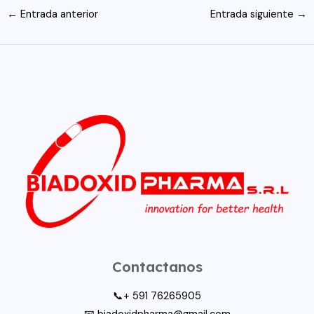
Navegación
←
Entrada anterior
Entrada siguiente
→
de
entradas
Contactanos
📞+ 591 76265905