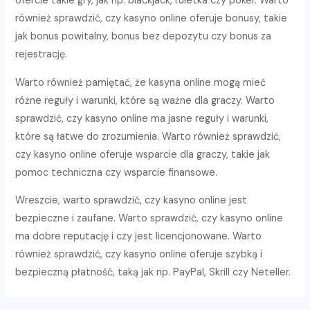
ofercie takie gry, jak np. blackjack, ruletka czy poker. Warto
również sprawdzić, czy kasyno online oferuje bonusy, takie
jak bonus powitalny, bonus bez depozytu czy bonus za
rejestrację.
Warto również pamiętać, że kasyna online mogą mieć
różne reguły i warunki, które są ważne dla graczy. Warto
sprawdzić, czy kasyno online ma jasne reguły i warunki,
które są łatwe do zrozumienia. Warto również sprawdzić,
czy kasyno online oferuje wsparcie dla graczy, takie jak
pomoc techniczna czy wsparcie finansowe.
Wreszcie, warto sprawdzić, czy kasyno online jest
bezpieczne i zaufane. Warto sprawdzić, czy kasyno online
ma dobre reputację i czy jest licencjonowane. Warto
również sprawdzić, czy kasyno online oferuje szybką i
bezpieczną płatność, taką jak np. PayPal, Skrill czy Neteller.