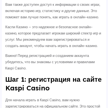
Вам также доступен доступ к информации о своих играх,
включая историю игр, статистику и другие данные. Это
поможет вам лучше понять, как играть в онлайн-казино.
Каспи Казино – это надежное и безопасное онлайн-
казино, которое предлагает игрокам широкий спектр игр и
услуг. Мы рекомендуем вам зарегистрироваться и
создать аккаунт, чтобы начать играть в онлайн-казино.
Важно! Перед регистрацией и созданием аккаунта
убедитесь, что вы знакомы с условиями и правилами
Kaspi Casino.
Шаг 1: регистрация на сайте
Kaspi Casino
Для начала играть в Kaspi Casino, вам нужно
зарегистрироваться на официальном сайте. Это простой