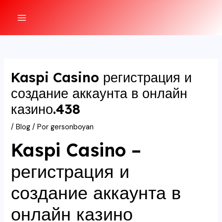
Ir
al
MAIN
contenido
MENU
Kaspi Casino регистрация и
создание аккаунта в онлайн
казино.438
/
Blog
/ Por
gersonboyan
Kaspi Casino –
регистрация и
создание аккаунта в
онлайн казино