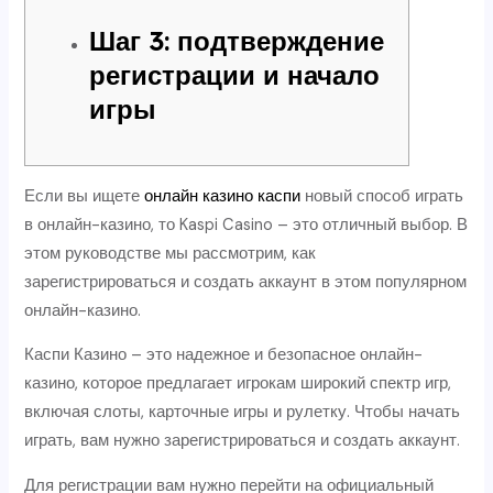
Шаг 3: подтверждение
регистрации и начало
игры
Если вы ищете
онлайн казино каспи
новый способ играть
в онлайн-казино, то Kaspi Casino – это отличный выбор. В
этом руководстве мы рассмотрим, как
зарегистрироваться и создать аккаунт в этом популярном
онлайн-казино.
Каспи Казино – это надежное и безопасное онлайн-
казино, которое предлагает игрокам широкий спектр игр,
включая слоты, карточные игры и рулетку. Чтобы начать
играть, вам нужно зарегистрироваться и создать аккаунт.
Для регистрации вам нужно перейти на официальный