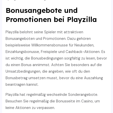
Bonusangebote und
Promotionen bei Playzilla
Playzilla belohnt seine Spieler mit attraktiven
Bonusangeboten und Promotionen. Dazu gehören
beispielsweise Willkommensbonusse für Neukunden,
Einzahlungsbonusse, Freispiele und Cashback-Aktionen. Es
ist wichtig, die Bonusbedingungen sorgfältig zu lesen, bevor
du einen Bonus annimmst. Achten Sie besonders auf die
Umsatzbedingungen, die angeben, wie oft du den
Bonusbetrag umsetzen musst, bevor du eine Auszahlung
beantragen kannst.
Playzilla hat regelmäßig wechselnde Sonderangebote.
Besuchen Sie regelmäßig die Bonusseite im Casino, um
keine Aktionen zu verpassen.