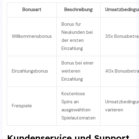
Bonusart
Beschreibung
Umsatzbedingu
Bonus für
Neukunden bei
Willkommensbonus
35x Bonusbetra
der ersten
Einzahlung
Bonus bei einer
Einzahlungsbonus
weiteren
40x Bonusbetr
Einzahlung
Kostenlose
Spins an
Umsatzbedingu
Freispiele
ausgewählten
variieren
Spielautomaten
Kundenservice und Support