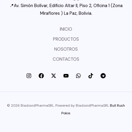
📍Av. Simón Bolívar, Edificio Altar II, Piso 2, Oficina 1 (Zona
Miraflores ) La Paz, Bolivia.
INICIO
PRODUCTOS
NOSOTROS
CONTACTOS
© 2026 BiadoxidPharmaSRL. Powered by BiadoxidPharmaSRL
Bull Rush
Pokie
.