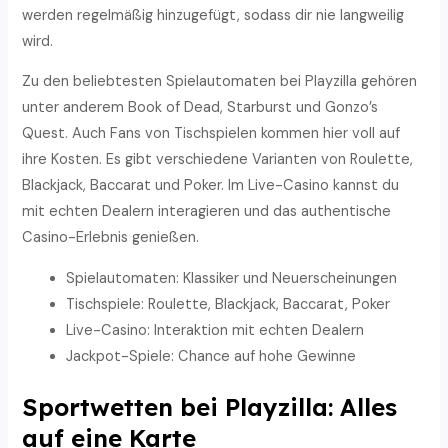
werden regelmäßig hinzugefügt, sodass dir nie langweilig
wird.
Zu den beliebtesten Spielautomaten bei Playzilla gehören
unter anderem Book of Dead, Starburst und Gonzo’s
Quest. Auch Fans von Tischspielen kommen hier voll auf
ihre Kosten. Es gibt verschiedene Varianten von Roulette,
Blackjack, Baccarat und Poker. Im Live-Casino kannst du
mit echten Dealern interagieren und das authentische
Casino-Erlebnis genießen.
Spielautomaten: Klassiker und Neuerscheinungen
Tischspiele: Roulette, Blackjack, Baccarat, Poker
Live-Casino: Interaktion mit echten Dealern
Jackpot-Spiele: Chance auf hohe Gewinne
Sportwetten bei Playzilla: Alles
auf eine Karte