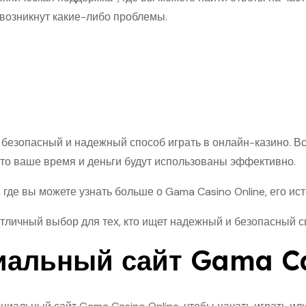
 возникнут какие-либо проблемы.
 безопасный и надежный способ играть в онлайн-казино. Вс
что ваше время и деньги будут использованы эффективно.
, где вы можете узнать больше о Gama Casino Online, его ист
отличный выбор для тех, кто ищет надежный и безопасный с
иальный сайт Gama Ca