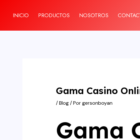
Ir
al
INICIO
PRODUCTOS
NOSOTROS
CONTAC
contenido
Gama Casino Onlin
/
Blog
/ Por
gersonboyan
Gama C