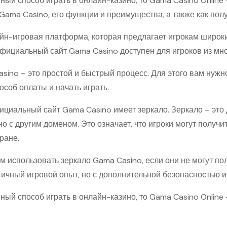
ый способ играть в онлайн-казино, то Gama Casino Online 
ma Casino, его функции и преимущества, а также как получ
йн-игровая платформа, которая предлагает игрокам широкий
 Официальный сайт Gama Casino доступен для игроков из мно
ino – это простой и быстрый процесс. Для этого вам нужно
особ оплаты и начать играть.
официальный сайт Gama Casino имеет зеркало. Зеркало – это
но с другим доменом. Это означает, что игроки могут получи
ране.
 использовать зеркало Gama Casino, если они не могут по
гичный игровой опыт, но с дополнительной безопасностью 
ый способ играть в онлайн-казино, то Gama Casino Online 