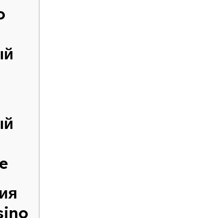
o
ый
ый
e
ия
sino