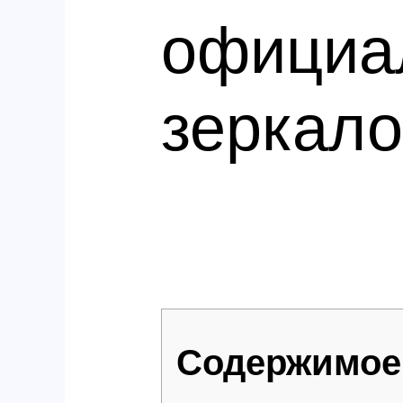
официал
зеркало
Содержимое