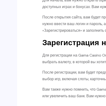
Для начала, вам нужно открыть офи
доступных играх и бонусах. Вам ну
После открытия сайта, вам будет п
нужно ввести ваш логин и пароль, а
«Зарегистрироваться» и заполнить 
Зарегистрация н
Для регистрации на Gama Casino On
выбрать валюту, в которой вы хотите
После регистрации, вам будет предл
выбор игр, включая слоты, карточны
Вам также нужно помнить, что Gama
или увеличить ваш банк. Вам нужно