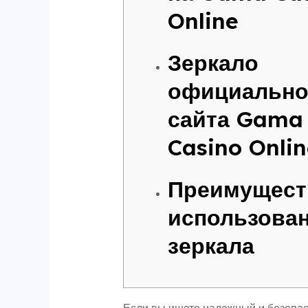
Online
Зеркало
официально
сайта Gama
Casino Onlin
Преимущест
использова
зеркала