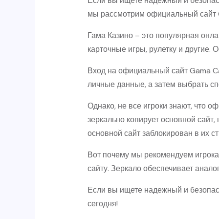
Если вы ищете надежный и безопасн
мы рассмотрим официальный сайт Ga
Гама Казино – это популярная онла
карточные игры, рулетку и другие.
Вход на официальный сайт Gama Cas
личные данные, а затем выбрать сп
Однако, не все игроки знают, что 
зеркально копирует основной сайт, 
основной сайт заблокирован в их ст
Вот почему мы рекомендуем игрокам
сайту. Зеркало обеспечивает анало
Если вы ищете надежный и безопасн
сегодня!