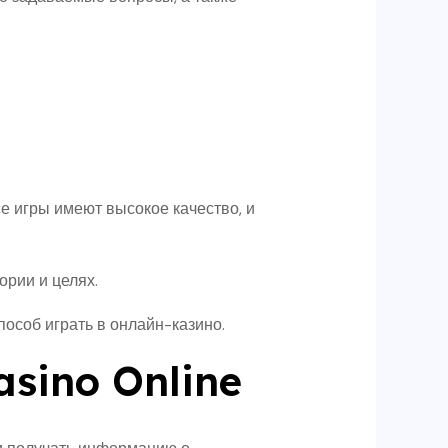
е игры имеют высокое качество, и
ории и целях.
пособ играть в онлайн-казино.
sino Online