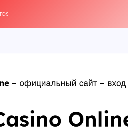
TOS
e – официальный сайт – вход 
asino Onlin