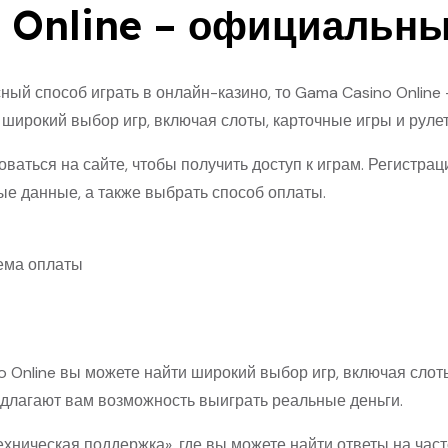
 Online – официальны
ный способ играть в онлайн-казино, то Gama Casino Onlin
 широкий выбор игр, включая слоты, карточные игры и рулет
ваться на сайте, чтобы получить доступ к играм. Регистрац
ые данные, а также выбрать способ оплаты.
ема оплаты
Online вы можете найти широкий выбор игр, включая слоты,
едлагают вам возможность выиграть реальные деньги.
Техническая поддержка», где вы можете найти ответы на ча