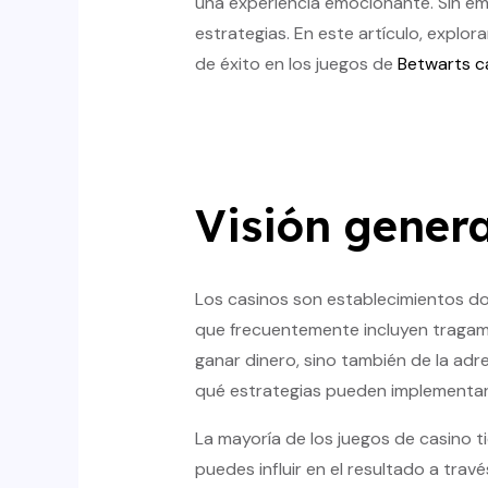
una experiencia emocionante. Sin emb
estrategias. En este artículo, explo
de éxito en los juegos de
Betwarts c
Visión genera
Los casinos son establecimientos do
que frecuentemente incluyen tragamon
ganar dinero, sino también de la adr
qué estrategias pueden implementars
La mayoría de los juegos de casino t
puedes influir en el resultado a tra