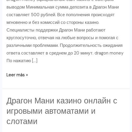
выводом Минимальная сумма депозита в Драгон Мани
составляет 500 рублей. Все пополнения происходят
мгновенно и без комиссий со стороны казино.
Специалисты поддержки Драгон Мани работают
круглосуточно, отвечая на любые вопросы и помогая с
различными проблемами. Продолжительность ожидания
ответа составляет в среднем до 20 минут. dragon money
По нажатию […]
Dragon
Leer más »
Money
официальный
сайт
Драгон Мани казино онлайн с
казино
игровыми автоматами и
с
слотами
быстрым
выводом