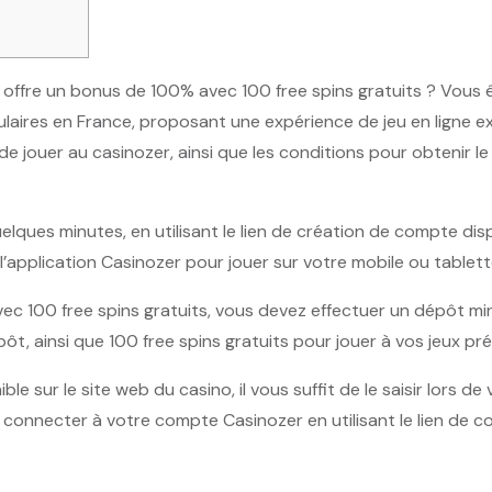
 offre un bonus de 100% avec 100 free spins gratuits ? Vous 
pulaires en France, proposant une expérience de jeu en ligne ex
de jouer au casinozer, ainsi que les conditions pour obtenir 
ques minutes, en utilisant le lien de création de compte disp
application Casinozer pour jouer sur votre mobile ou tablett
ec 100 free spins gratuits, vous devez effectuer un dépôt 
t, ainsi que 100 free spins gratuits pour jouer à vos jeux pré
 sur le site web du casino, il vous suffit de le saisir lors de 
nnecter à votre compte Casinozer en utilisant le lien de co