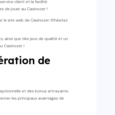
ervice client et la facilité
ges de jouer au Casinozer !
r le site web de Casinozer. N’hésitez
, ainsi que des jeux de qualité et un
u Casinozer !
ération de
xceptionnelle et des bonus attrayants.
senter les principaux avantages de