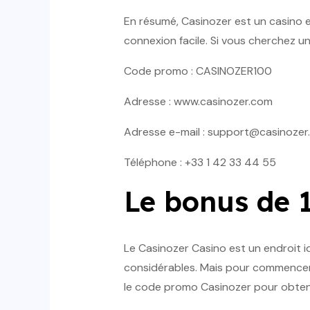
En résumé, Casinozer est un casino e
connexion facile. Si vous cherchez un
Code promo : CASINOZER100
Adresse : www.casinozer.com
Adresse e-mail : support@casinoze
Téléphone : +33 1 42 33 44 55
Le bonus de 
Le Casinozer Casino est un endroit 
considérables. Mais pour commencer,
le code promo Casinozer pour obteni