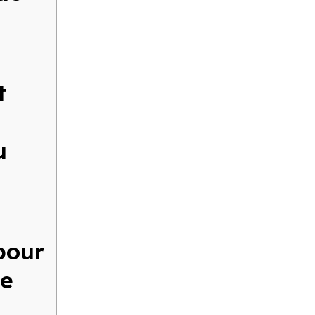
t
u
pour
de