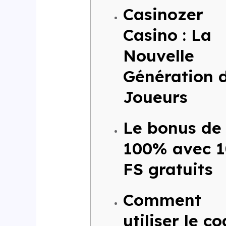
Casinozer
Casino : La
Nouvelle
Génération 
Joueurs
Le bonus de
100% avec 
FS gratuits
Comment
utiliser le c