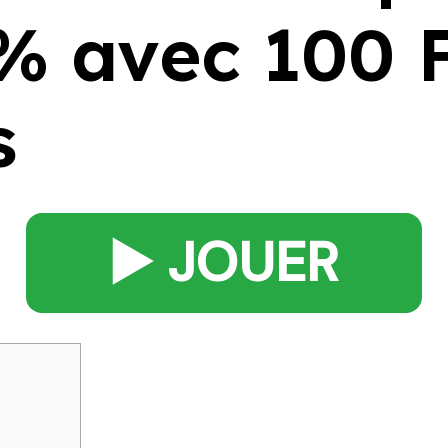
% avec 100 
s
▶️ JOUER