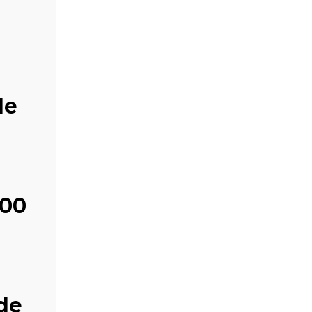
de
100
ode