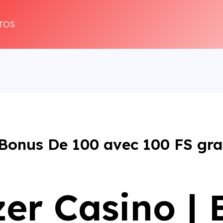
TOS
Bonus De 100 avec 100 FS gra
er Casino |