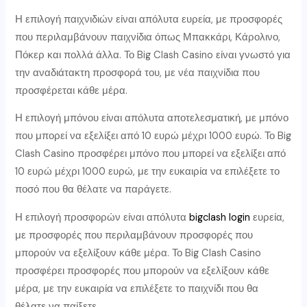
Η επιλογή παιχνιδιών είναι απόλυτα ευρεία, με προσφορές
που περιλαμβάνουν παιχνίδια όπως Μπακκάρι, Κάρολινο,
Πόκερ και πολλά άλλα. Το Big Clash Casino είναι γνωστό για
την αναδιάτακτη προσφορά του, με νέα παιχνίδια που
προσφέρεται κάθε μέρα.
Η επιλογή μπόνου είναι απόλυτα αποτελεσματική, με μπόνο
που μπορεί να εξελίξει από 10 ευρώ μέχρι 1000 ευρώ. Το Big
Clash Casino προσφέρει μπόνο που μπορεί να εξελίξει από
10 ευρώ μέχρι 1000 ευρώ, με την ευκαιρία να επιλέξετε το
ποσό που θα θέλατε να παράγετε.
Η επιλογή προσφορών είναι απόλυτα
bigclash login
ευρεία,
με προσφορές που περιλαμβάνουν προσφορές που
μπορούν να εξελίξουν κάθε μέρα. Το Big Clash Casino
προσφέρει προσφορές που μπορούν να εξελίξουν κάθε
μέρα, με την ευκαιρία να επιλέξετε το παιχνίδι που θα
θέλατε να παίξετε.