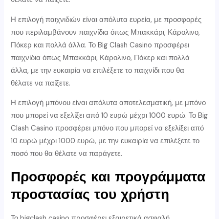
Η επιλογή παιχνιδιών είναι απόλυτα ευρεία, με προσφορές
που περιλαμβάνουν παιχνίδια όπως Μπακκάρι, Κάρολινο,
Πόκερ και πολλά άλλα. Το Big Clash Casino προσφέρει
παιχνίδια όπως Μπακκάρι, Κάρολινο, Πόκερ και πολλά
άλλα, με την ευκαιρία να επιλέξετε το παιχνίδι που θα
θέλατε να παίξετε.
Η επιλογή μπόνου είναι απόλυτα αποτελεσματική, με μπόνο
που μπορεί να εξελίξει από 10 ευρώ μέχρι 1000 ευρώ. Το Big
Clash Casino προσφέρει μπόνο που μπορεί να εξελίξει από
10 ευρώ μέχρι 1000 ευρώ, με την ευκαιρία να επιλέξετε το
ποσό που θα θέλατε να παράγετε.
Προσφορές και προγράμματα
προστασίας του χρήστη
Το bigclash casino προσφέρει εξαιρετικά ασφαλή