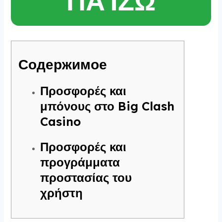
ΠΑΊΖΩ
Содержимое
Προσφορές και
μπόνους στο Big Clash
Casino
Προσφορές και
προγράμματα
προστασίας του
χρήστη