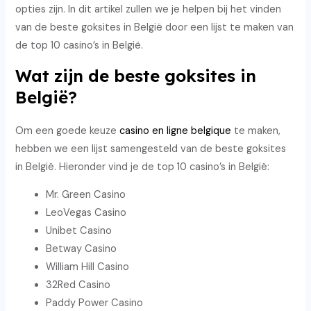
opties zijn. In dit artikel zullen we je helpen bij het vinden
van de beste goksites in België door een lijst te maken van
de top 10 casino’s in België.
Wat zijn de beste goksites in
België?
Om een goede keuze
casino en ligne belgique
te maken,
hebben we een lijst samengesteld van de beste goksites
in België. Hieronder vind je de top 10 casino’s in België:
Mr. Green Casino
LeoVegas Casino
Unibet Casino
Betway Casino
William Hill Casino
32Red Casino
Paddy Power Casino