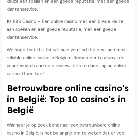
keuze aan spellen en een goede reputatie, met een goede
klantenservice.
10. 888 Casino – Een online casino met een brede keuze
aan spellen en een goede reputatie, met een goede
klantenservice.
We hope that this list will help you find the best and most
reliable online casino in Belgium. Remember to always do
your research and read reviews before choosing an online
casino. Good luck!
Betrouwbare online casino’s
in België: Top 10 casino’s in
België
Wanneer je op zoek bent naar een betrouwbare online
casino in België, is het belangrijk om te weten dat er veel