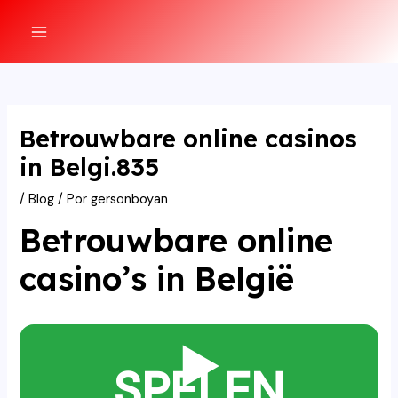
Ir
al
MAIN
contenido
MENU
Betrouwbare online casinos
in Belgi.835
/
Blog
/ Por
gersonboyan
Betrouwbare online
casino’s in België
▶️
SPELEN