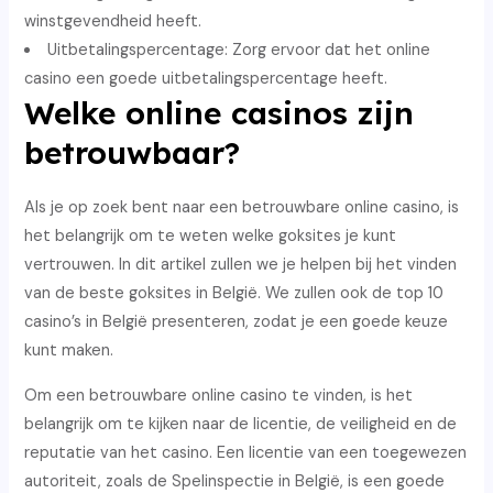
winstgevendheid heeft.
Uitbetalingspercentage: Zorg ervoor dat het online
casino een goede uitbetalingspercentage heeft.
Welke online casinos zijn
betrouwbaar?
Als je op zoek bent naar een betrouwbare online casino, is
het belangrijk om te weten welke goksites je kunt
vertrouwen. In dit artikel zullen we je helpen bij het vinden
van de beste goksites in België. We zullen ook de top 10
casino’s in België presenteren, zodat je een goede keuze
kunt maken.
Om een betrouwbare online casino te vinden, is het
belangrijk om te kijken naar de licentie, de veiligheid en de
reputatie van het casino. Een licentie van een toegewezen
autoriteit, zoals de Spelinspectie in België, is een goede