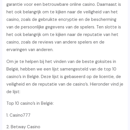
garantie voor een betrouwbare online casino. Daarnaast is
het ook belangrijk om te kijken naar de veiligheid van het
casino, zoals de gebruikte encryptie en de bescherming
van de persoonlijke gegevens van de spelers. Ten slotte is
het ook belangrijk om te kijken naar de reputatie van het
casino, zoals de reviews van andere spelers en de
ervaringen van anderen.
Om je te helpen bij het vinden van de beste goksites in
België, hebben we een lijst samengesteld van de top 10
casino’s in België. Deze lijst is gebaseerd op de licentie, de
veiligheid en de reputatie van de casino’s. Hieronder vind je
de lijst:
Top 10 casino’s in België:
1. Casino777
2. Betway Casino