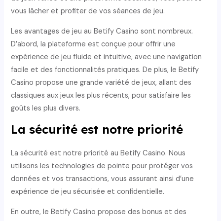
vous lâcher et profiter de vos séances de jeu.
Les avantages de jeu au Betify Casino sont nombreux.
D’abord, la plateforme est conçue pour offrir une
expérience de jeu fluide et intuitive, avec une navigation
facile et des fonctionnalités pratiques. De plus, le Betify
Casino propose une grande variété de jeux, allant des
classiques aux jeux les plus récents, pour satisfaire les
goûts les plus divers.
La sécurité est notre priorité
La sécurité est notre priorité au Betify Casino. Nous
utilisons les technologies de pointe pour protéger vos
données et vos transactions, vous assurant ainsi d’une
expérience de jeu sécurisée et confidentielle.
En outre, le Betify Casino propose des bonus et des