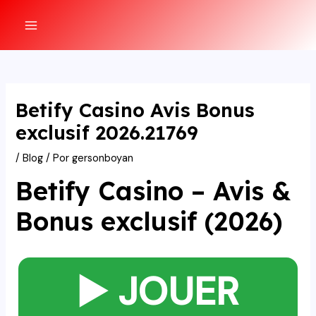
Ir
al
MAIN
contenido
MENU
Betify Casino Avis Bonus
exclusif 2026.21769
/
Blog
/ Por
gersonboyan
Betify Casino – Avis &
Bonus exclusif (2026)
▶️ JOUER