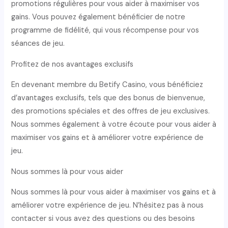
promotions régulières pour vous aider à maximiser vos
gains. Vous pouvez également bénéficier de notre
programme de fidélité, qui vous récompense pour vos
séances de jeu.
Profitez de nos avantages exclusifs
En devenant membre du Betify Casino, vous bénéficiez
d’avantages exclusifs, tels que des bonus de bienvenue,
des promotions spéciales et des offres de jeu exclusives.
Nous sommes également à votre écoute pour vous aider à
maximiser vos gains et à améliorer votre expérience de
jeu.
Nous sommes là pour vous aider
Nous sommes là pour vous aider à maximiser vos gains et à
améliorer votre expérience de jeu. N’hésitez pas à nous
contacter si vous avez des questions ou des besoins