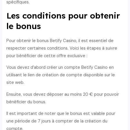
spécifiques.
Les conditions pour obtenir
le bonus
Pour obtenir le bonus Betify Casino, il est essentiel de
respecter certaines conditions. Voici les étapes à suivre
pour bénéficier de cette offre exclusive :
Vous devez d’abord créer un compte Betify Casino en
utilisant le lien de création de compte disponible sur le
site web.
Ensuite, vous devez déposer au moins 20 € pour pouvoir
bénéficier du bonus.
Il est important de noter que le bonus est valable pour
une période de 7 jours à compter de la création du
compte.