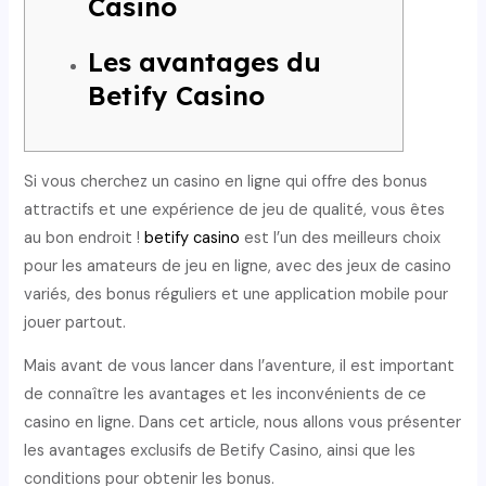
Casino
Les avantages du
Betify Casino
Si vous cherchez un casino en ligne qui offre des bonus
attractifs et une expérience de jeu de qualité, vous êtes
au bon endroit !
betify casino
est l’un des meilleurs choix
pour les amateurs de jeu en ligne, avec des jeux de casino
variés, des bonus réguliers et une application mobile pour
jouer partout.
Mais avant de vous lancer dans l’aventure, il est important
de connaître les avantages et les inconvénients de ce
casino en ligne. Dans cet article, nous allons vous présenter
les avantages exclusifs de Betify Casino, ainsi que les
conditions pour obtenir les bonus.