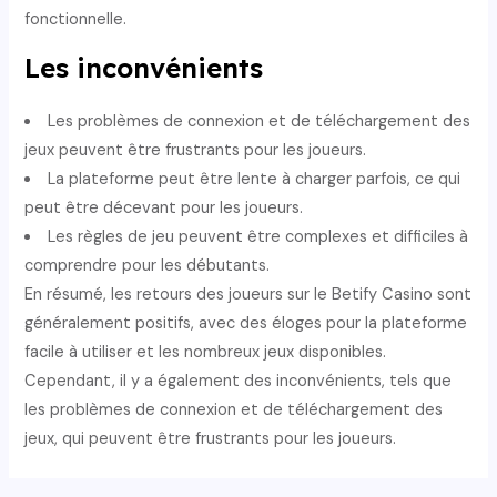
fonctionnelle.
Les inconvénients
Les problèmes de connexion et de téléchargement des
jeux peuvent être frustrants pour les joueurs.
La plateforme peut être lente à charger parfois, ce qui
peut être décevant pour les joueurs.
Les règles de jeu peuvent être complexes et difficiles à
comprendre pour les débutants.
En résumé, les retours des joueurs sur le Betify Casino sont
généralement positifs, avec des éloges pour la plateforme
facile à utiliser et les nombreux jeux disponibles.
Cependant, il y a également des inconvénients, tels que
les problèmes de connexion et de téléchargement des
jeux, qui peuvent être frustrants pour les joueurs.