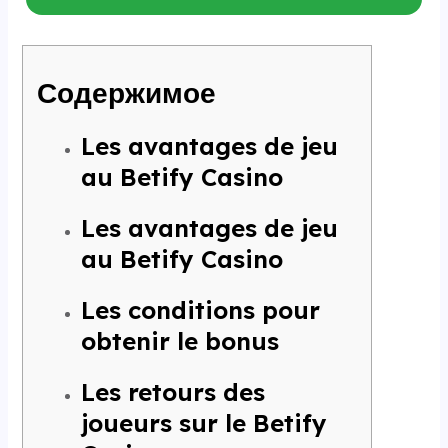
Содержимое
Les avantages de jeu
au Betify Casino
Les avantages de jeu
au Betify Casino
Les conditions pour
obtenir le bonus
Les retours des
joueurs sur le Betify