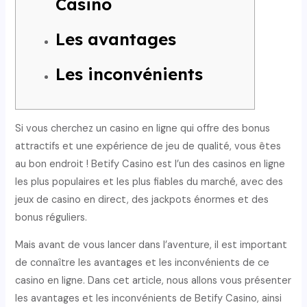
Casino
Les avantages
Les inconvénients
Si vous cherchez un casino en ligne qui offre des bonus
attractifs et une expérience de jeu de qualité, vous êtes
au bon endroit ! Betify Casino est l’un des casinos en ligne
les plus populaires et les plus fiables du marché, avec des
jeux de casino en direct, des jackpots énormes et des
bonus réguliers.
Mais avant de vous lancer dans l’aventure, il est important
de connaître les avantages et les inconvénients de ce
casino en ligne. Dans cet article, nous allons vous présenter
les avantages et les inconvénients de Betify Casino, ainsi