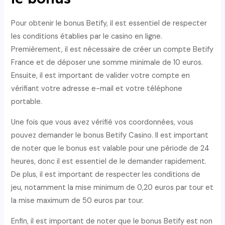
Pour obtenir le bonus Betify, il est essentiel de respecter
les conditions établies par le casino en ligne.
Premièrement, il est nécessaire de créer un compte Betify
France et de déposer une somme minimale de 10 euros.
Ensuite, il est important de valider votre compte en
vérifiant votre adresse e-mail et votre téléphone
portable.
Une fois que vous avez vérifié vos coordonnées, vous
pouvez demander le bonus Betify Casino. Il est important
de noter que le bonus est valable pour une période de 24
heures, donc il est essentiel de le demander rapidement.
De plus, il est important de respecter les conditions de
jeu, notamment la mise minimum de 0,20 euros par tour et
la mise maximum de 50 euros par tour.
Enfin, il est important de noter que le bonus Betify est non