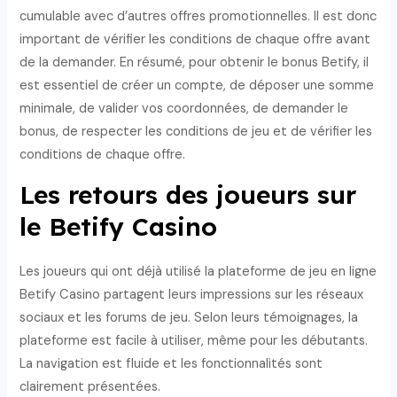
cumulable avec d’autres offres promotionnelles. Il est donc
important de vérifier les conditions de chaque offre avant
de la demander. En résumé, pour obtenir le bonus Betify, il
est essentiel de créer un compte, de déposer une somme
minimale, de valider vos coordonnées, de demander le
bonus, de respecter les conditions de jeu et de vérifier les
conditions de chaque offre.
Les retours des joueurs sur
le Betify Casino
Les joueurs qui ont déjà utilisé la plateforme de jeu en ligne
Betify Casino partagent leurs impressions sur les réseaux
sociaux et les forums de jeu. Selon leurs témoignages, la
plateforme est facile à utiliser, même pour les débutants.
La navigation est fluide et les fonctionnalités sont
clairement présentées.