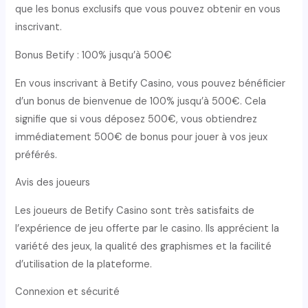
que les bonus exclusifs que vous pouvez obtenir en vous
inscrivant.
Bonus Betify : 100% jusqu’à 500€
En vous inscrivant à Betify Casino, vous pouvez bénéficier
d’un bonus de bienvenue de 100% jusqu’à 500€. Cela
signifie que si vous déposez 500€, vous obtiendrez
immédiatement 500€ de bonus pour jouer à vos jeux
préférés.
Avis des joueurs
Les joueurs de Betify Casino sont très satisfaits de
l’expérience de jeu offerte par le casino. Ils apprécient la
variété des jeux, la qualité des graphismes et la facilité
d’utilisation de la plateforme.
Connexion et sécurité