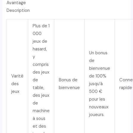
Avantage
Description
Plus de 1
000
jeux de
hasard,
Un bonus
y
de
compris
bienvenue
des jeux
Varité
de 100%
de
Bonus de
Conne
des
jusqu’à
table,
bienvenue
rapide
jeux
500 €
des jeux
pour les
de
nouveaux
machine
joueurs.
à sous
et des