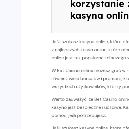
korzystanie 
kasyna onli
Jeśli szukasz kasyna online, które o
z najlepszych kasyn online, które o
online jest tak popularne i dlaczego
W Bet Casino online możesz grać w róż
również wiele bonusów i promocji, k
wszystkich użytkowników, którzy pos
Warto zauważyć, że Bet Casino onlin
kasyno jest bezpieczne i uczciwe. K
pomoc, jeśli potrzebujesz.
Jeśli szukasz kasyna online, które o