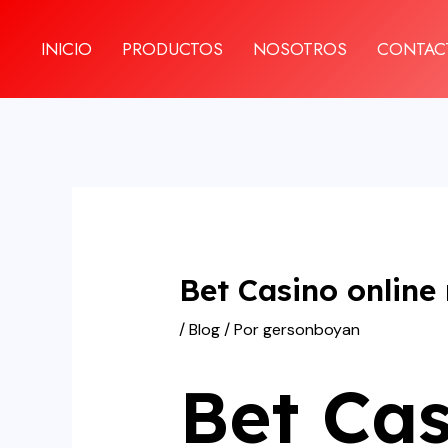
Ir
al
INICIO
PRODUCTOS
NOSOTROS
CONTAC
contenido
Bet Casino online
/
Blog
/ Por
gersonboyan
Bet Cas