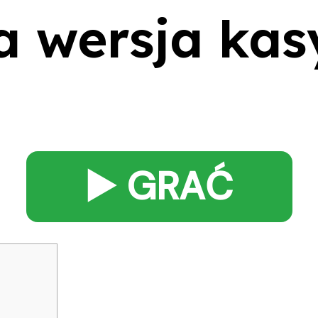
a wersja ka
▶️ GRAĆ