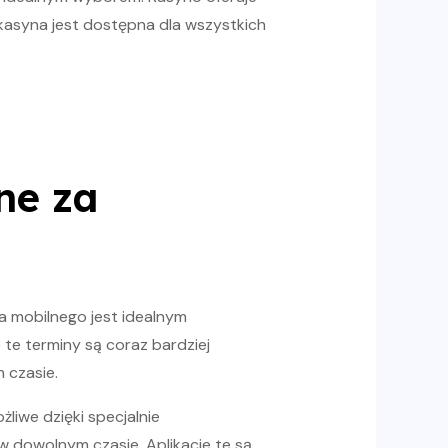
 kasyna jest dostępna dla wszystkich
ne za
a mobilnego jest idealnym
 te terminy są coraz bardziej
 czasie.
liwe dzięki specjalnie
w dowolnym czasie. Aplikacje te są