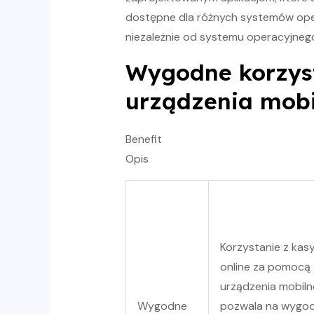
dostępne dla różnych systemów opera
niezależnie od systemu operacyjneg
Wygodne korzyst
urządzenia mobi
Benefit
Opis
Korzystanie z kas
online za pomocą
urządzenia mobil
Wygodne
pozwala na wygo