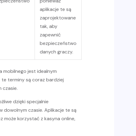
zpieczeństwo
ponieważ
aplikacje te są
zaprojektowane
tak, aby
zapewnić
bezpieczeństwo
danych graczy.
a mobilnego jest idealnym
 te terminy są coraz bardziej
 czasie.
liwe dzięki specjalnie
w dowolnym czasie. Aplikacje te są
z może korzystać z kasyna online,