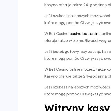
Kasyno oferuje także 24-godzinną o
Jeśli szukasz najlepszych możliwości
które mogą pomóc Ci zwiększyć swo
W Bet Casino
casino bet online
onlin
oferuje także wiele możliwości wygra
Jeśli jesteś gotowy, aby zacząć haza
które mogą pomóc Ci zwiększyć swo
W Bet Casino online możesz także ko
Kasyno oferuje także 24-godzinną o
Jeśli szukasz najlepszych możliwości
które mogą pomóc Ci zwiększyć swo
Witryny kasy