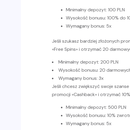
Minimalny depozyt: 100 PLN
Wysokość bonusu: 100% do 1
Wymagany bonus: 5x
Jeśli szukasz bardziej złożonych prom
«Free Spins» i otrzymać 20 darmowy
Minimalny depozyt: 200 PLN
Wysokość bonusu: 20 darmowyc
Wymagany bonus: 3x
Jeśli chcesz zwiększyć swoje szanse 
promocji «Cashback» i otrzymać 10%
Minimalny depozyt: 500 PLN
Wysokość bonusu: 10% zwrot
Wymagany bonus: 5x