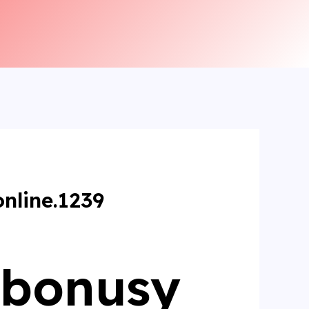
nline.1239
 bonusy