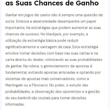
as Suas Chances de Ganho
Ganhar em jogos de casino não é sempre uma questão de
sorte. Embora a aleatoriedade desempenhe um papel
importante, há estratégias que podem aumentar as suas
chances de sucesso. No blackjack, por exemplo, a
utilização da estratégia básica pode reduzir
significativamente a vantagem da casa. Esta estratégia
envolve tomar decisões com base nas suas cartas e na
carta aberta do dealer, otimizando as suas probabilidades
de ganhar. Na roleta, o gerenciamento de apostas é
fundamental, evitando apostas arriscadas e optando por
sistemas de apostas mais conservadores, como a
Martingale ou a Fibonacci. No poker, o estudo das
probabilidades, a observação dos oponentes e a gestão
do seu bankroll são cruciais para tomar decisões
informadas.