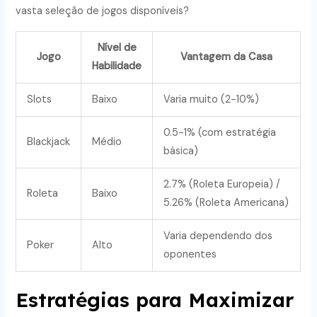
vasta seleção de jogos disponíveis?
Nível de
Jogo
Vantagem da Casa
Habilidade
Slots
Baixo
Varia muito (2-10%)
0.5-1% (com estratégia
Blackjack
Médio
básica)
2.7% (Roleta Europeia) /
Roleta
Baixo
5.26% (Roleta Americana)
Varia dependendo dos
Poker
Alto
oponentes
Estratégias para Maximizar