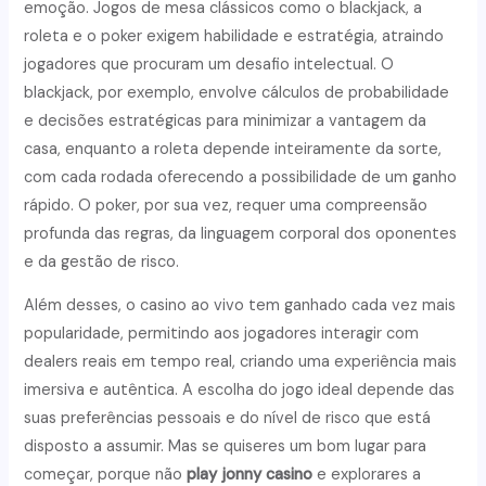
emoção. Jogos de mesa clássicos como o blackjack, a
roleta e o poker exigem habilidade e estratégia, atraindo
jogadores que procuram um desafio intelectual. O
blackjack, por exemplo, envolve cálculos de probabilidade
e decisões estratégicas para minimizar a vantagem da
casa, enquanto a roleta depende inteiramente da sorte,
com cada rodada oferecendo a possibilidade de um ganho
rápido. O poker, por sua vez, requer uma compreensão
profunda das regras, da linguagem corporal dos oponentes
e da gestão de risco.
Além desses, o casino ao vivo tem ganhado cada vez mais
popularidade, permitindo aos jogadores interagir com
dealers reais em tempo real, criando uma experiência mais
imersiva e autêntica. A escolha do jogo ideal depende das
suas preferências pessoais e do nível de risco que está
disposto a assumir. Mas se quiseres um bom lugar para
começar, porque não
play jonny casino
e explorares a