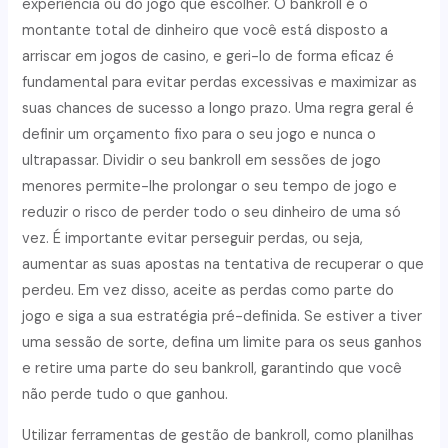
experiência ou do jogo que escolher. O bankroll é o
montante total de dinheiro que você está disposto a
arriscar em jogos de casino, e geri-lo de forma eficaz é
fundamental para evitar perdas excessivas e maximizar as
suas chances de sucesso a longo prazo. Uma regra geral é
definir um orçamento fixo para o seu jogo e nunca o
ultrapassar. Dividir o seu bankroll em sessões de jogo
menores permite-lhe prolongar o seu tempo de jogo e
reduzir o risco de perder todo o seu dinheiro de uma só
vez. É importante evitar perseguir perdas, ou seja,
aumentar as suas apostas na tentativa de recuperar o que
perdeu. Em vez disso, aceite as perdas como parte do
jogo e siga a sua estratégia pré-definida. Se estiver a tiver
uma sessão de sorte, defina um limite para os seus ganhos
e retire uma parte do seu bankroll, garantindo que você
não perde tudo o que ganhou.
Utilizar ferramentas de gestão de bankroll, como planilhas