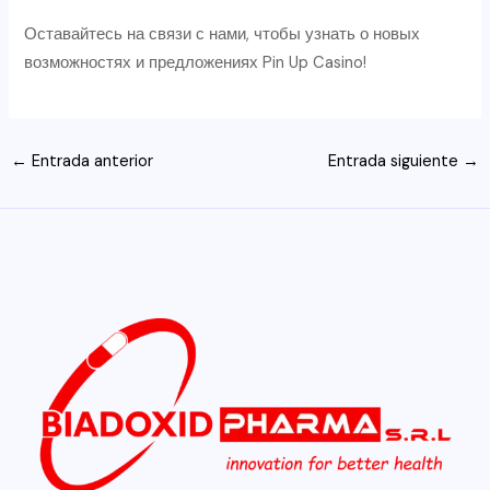
Оставайтесь на связи с нами, чтобы узнать о новых
возможностях и предложениях Pin Up Casino!
Navegación
←
Entrada anterior
Entrada siguiente
→
de
entradas