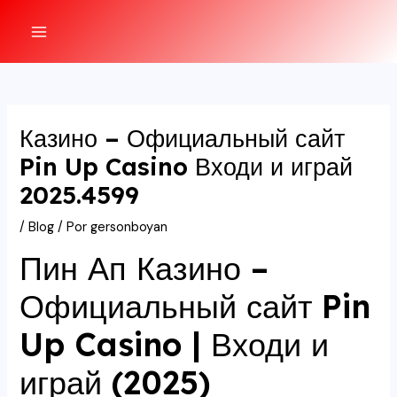
Ir
al
MAIN
contenido
MENU
Казино – Официальный сайт
Pin Up Casino Входи и играй
2025.4599
/
Blog
/ Por
gersonboyan
Пин Ап Казино –
Официальный сайт Pin
Up Casino | Входи и
играй (2025)