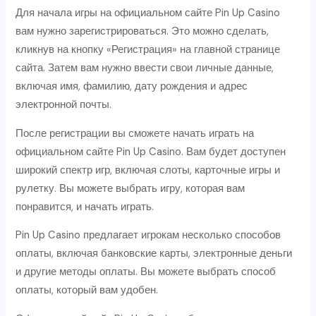
Для начала игры на официальном сайте Pin Up Casino
вам нужно зарегистрироваться. Это можно сделать,
кликнув на кнопку «Регистрация» на главной странице
сайта. Затем вам нужно ввести свои личные данные,
включая имя, фамилию, дату рождения и адрес
электронной почты.
После регистрации вы сможете начать играть на
официальном сайте Pin Up Casino. Вам будет доступен
широкий спектр игр, включая слоты, карточные игры и
рулетку. Вы можете выбрать игру, которая вам
понравится, и начать играть.
Pin Up Casino предлагает игрокам несколько способов
оплаты, включая банковские карты, электронные деньги
и другие методы оплаты. Вы можете выбрать способ
оплаты, который вам удобен.