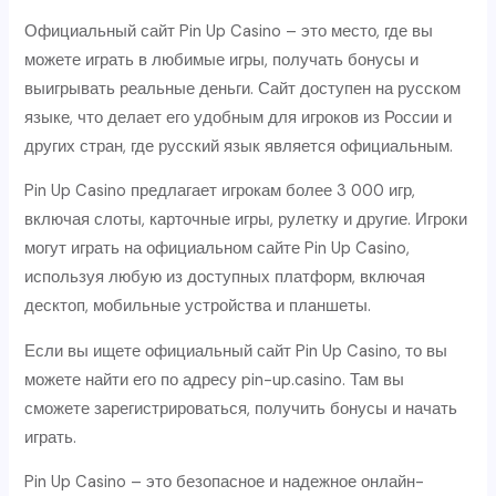
Официальный сайт Pin Up Casino – это место, где вы
можете играть в любимые игры, получать бонусы и
выигрывать реальные деньги. Сайт доступен на русском
языке, что делает его удобным для игроков из России и
других стран, где русский язык является официальным.
Pin Up Casino предлагает игрокам более 3 000 игр,
включая слоты, карточные игры, рулетку и другие. Игроки
могут играть на официальном сайте Pin Up Casino,
используя любую из доступных платформ, включая
десктоп, мобильные устройства и планшеты.
Если вы ищете официальный сайт Pin Up Casino, то вы
можете найти его по адресу pin-up.casino. Там вы
сможете зарегистрироваться, получить бонусы и начать
играть.
Pin Up Casino – это безопасное и надежное онлайн-