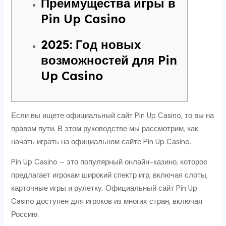
Преимущества игры в
Pin Up Casino
2025: Год новых
возможностей для Pin
Up Casino
Если вы ищете официальный сайт Pin Up Casino, то вы на
правом пути. В этом руководстве мы рассмотрим, как
начать играть на официальном сайте Pin Up Casino.
Pin Up Casino – это популярный онлайн-казино, которое
предлагает игрокам широкий спектр игр, включая слоты,
карточные игры и рулетку. Официальный сайт Pin Up
Casino доступен для игроков из многих стран, включая
Россию.