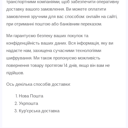
транспортними компаніями, щоб забезпечити оперативну
доставку вашого замовлення. Ви можете оплатити
замовлення зручним для вас способом: онлайн на сайті,
при отриманні поштою або банківним переказом.
Ми гарантуємо безпеку ваших покупок та
конфіденційність ваших даних. Вся інформація, яку ви
надаєте нам, захищена сучасними технологіями
шифрування. Ми також пропонуємо можливість
повернення товару протягом 14 днів, якщо він вам не
підійшов.
Ось декілька способів доставки:
Нова Пошта
Укрпошта
Кур’єрська доставка