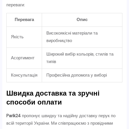
переваги:
Перевага
Опис
Високоякісні матеріали та
Якість
виробництво
Широкий вибір кольорів, стилів та
Асортимент
типів
Консультація
Професійна допомога у виборі
Швидка доставка та зручні
способи оплати
Parik24
пропонує швидку та надійну доставку перук по
всій території України. Ми співпрацюємо з провідними